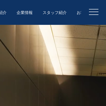
紹介
企業情報
スタッフ紹介
お客様の声