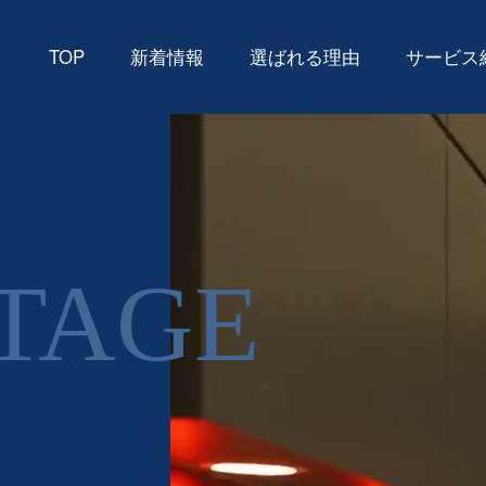
TOP
新着情報
選ばれる理由
サービス
TAGE