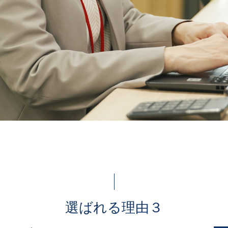
選ばれる理由３