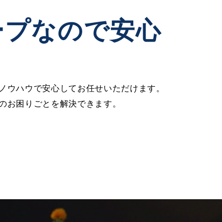
ープなので安心
ノウハウで安心してお任せいただけます。
のお困りごとを解決できます。