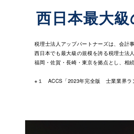
西日本最大級
税理士法人アップパートナーズは、会計事
西日本でも最大級の規模を誇る税理士法
福岡・佐賀・長崎・東京を拠点とし、相
※１ ACCS「2023年完全版 士業業界