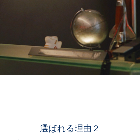
選ばれる理由２