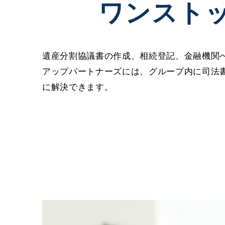
ワンスト
遺産分割協議書の作成、相続登記、金融機関
アップパートナーズには、グループ内に司法
に解決できます。