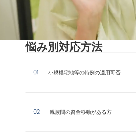
悩み別対応方法
小規模宅地等の特例の適用可否
親族間の資金移動がある方