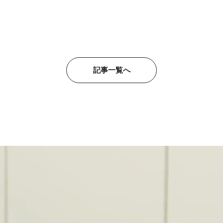
記事一覧へ