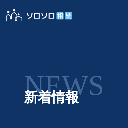
NEWS
新着情報