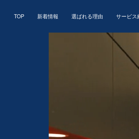
TOP
新着情報
選ばれる理由
サービス