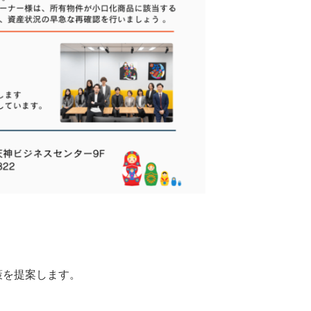
策を提案します。