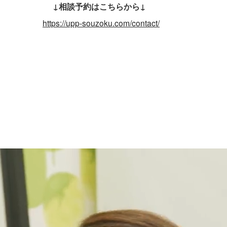
↓相談予約はこちらから↓
https://upp-souzoku.com/contact/