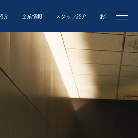
紹介
企業情報
スタッフ紹介
お客様の声