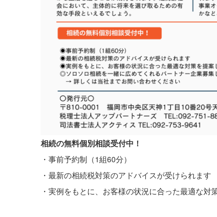
相続の無料個別相談受付中！
・事前予約制（1組60分）
・最新の相続税対策のアドバイスが受けられます
・実例をもとに、お客様の状況に合った最適な対