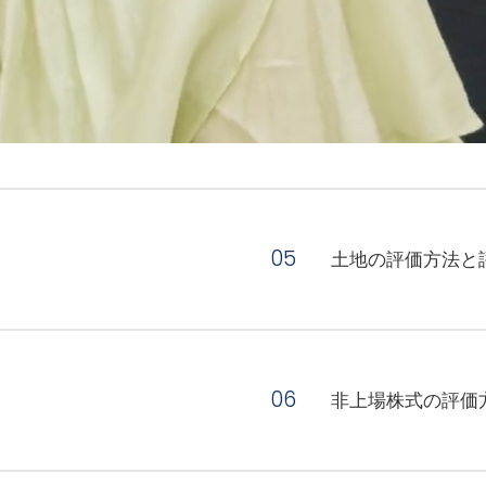
土地の評価方法と
非上場株式の評価