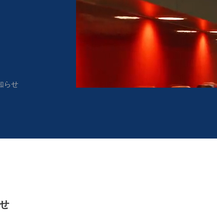
お知らせ
らせ