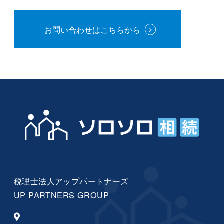
お問い合わせはこちらから
税理士法人アップパートナーズ
UP PARTNERS GROUP