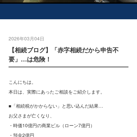
2026年03月04日
【相続ブログ】「赤字相続だから申告不
要」…は危険！
こんにちは。
本日は、実際にあったご相談をご紹介します。
■「相続税がかからない」と思い込んだ結果…
お父さまが亡くなり、
・時価10億円の商業ビル（ローン7億円）
・預金2億円