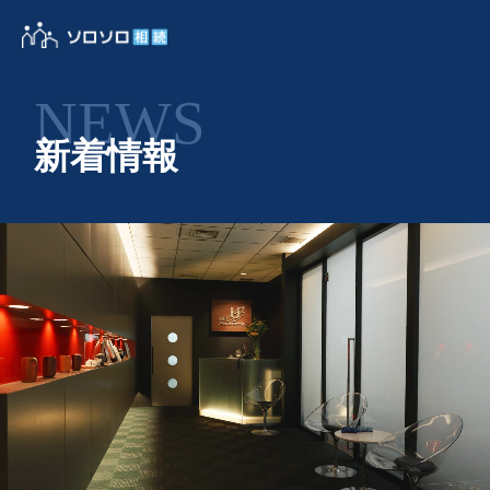
NEWS
新着情報