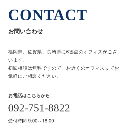
CONTACT
お問い合わせ
福岡県、佐賀県、長崎県に6拠点のオフィスがござ
います。
初回相談は無料ですので、お近くのオフィスまでお
気軽にご相談ください。
お電話はこちらから
092-751-8822
受付時間 9:00～18:00