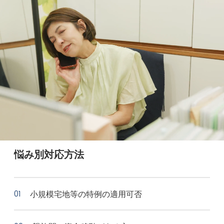
悩み別対応方法
小規模宅地等の特例の適用可否