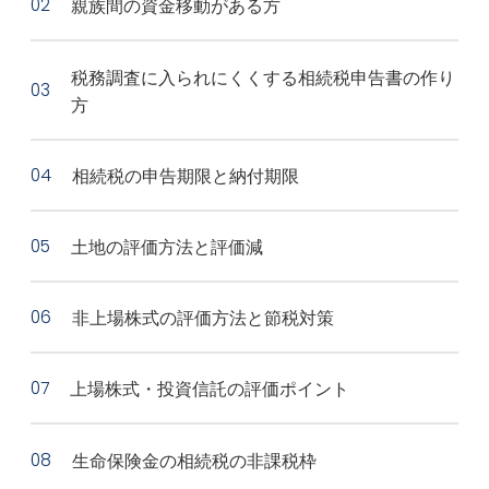
親族間の資金移動がある方
税務調査に入られにくくする相続税申告書の作り
方
相続税の申告期限と納付期限
土地の評価方法と評価減
非上場株式の評価方法と節税対策
上場株式・投資信託の評価ポイント
生命保険金の相続税の非課税枠