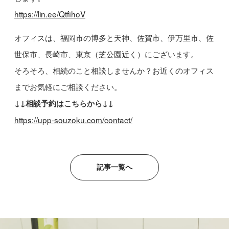
https://lin.ee/QtfihoV
オフィスは、福岡市の博多と天神、佐賀市、伊万里市、佐
世保市、長崎市、東京（芝公園近く）にございます。
そろそろ、相続のこと相談しませんか？お近くのオフィス
までお気軽にご相談ください。
↓↓相談予約はこちらから↓↓
https://upp-souzoku.com/contact/
記事一覧へ