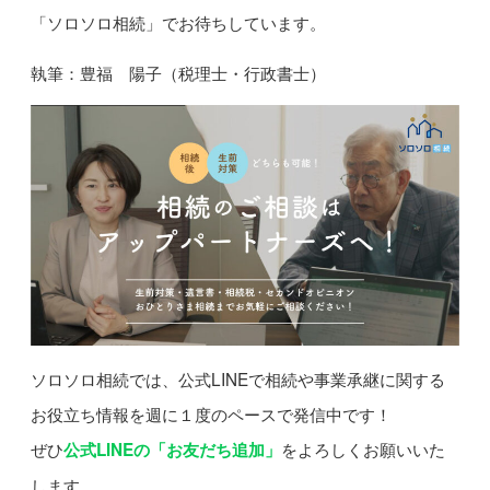
「ソロソロ相続」でお待ちしています。
執筆：豊福 陽子（税理士・行政書士）
ソロソロ相続では、公式LINEで相続や事業承継に関する
お役立ち情報を週に１度のペースで発信中です！
ぜひ
をよろしくお願いいた
公式LINEの「お友だち追加」
します。